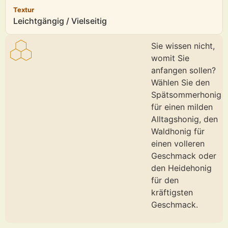
Textur
Leichtgängig / Vielseitig
Sie wissen nicht,
womit Sie
anfangen sollen?
Wählen Sie den
Spätsommerhonig
für einen milden
Alltagshonig, den
Waldhonig für
einen volleren
Geschmack oder
den Heidehonig
für den
kräftigsten
Geschmack.