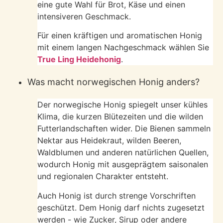
eine gute Wahl für Brot, Käse und einen
intensiveren Geschmack.
Für einen kräftigen und aromatischen Honig
mit einem langen Nachgeschmack wählen Sie
True Ling Heidehonig
.
Was macht norwegischen Honig anders?
Der norwegische Honig spiegelt unser kühles
Klima, die kurzen Blütezeiten und die wilden
Futterlandschaften wider. Die Bienen sammeln
Nektar aus Heidekraut, wilden Beeren,
Waldblumen und anderen natürlichen Quellen,
wodurch Honig mit ausgeprägtem saisonalen
und regionalen Charakter entsteht.
Auch Honig ist durch strenge Vorschriften
geschützt. Dem Honig darf nichts zugesetzt
werden - wie Zucker, Sirup oder andere