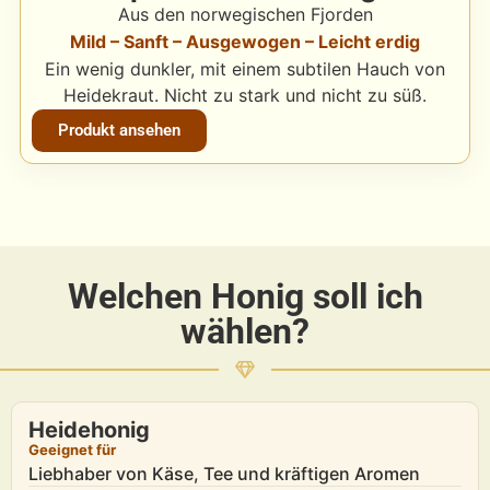
Aus den norwegischen Fjorden
Mild – Sanft – Ausgewogen – Leicht erdig
Ein wenig dunkler, mit einem subtilen Hauch von
Heidekraut. Nicht zu stark und nicht zu süß.
Produkt ansehen
Welchen Honig soll ich
wählen?
Heidehonig
Geeignet für
Liebhaber von Käse, Tee und kräftigen Aromen