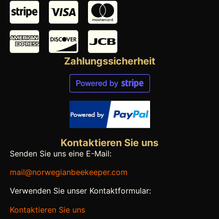
Zahlungssicherheit
Kontaktieren Sie uns
Senden Sie uns eine E-Mail:
mail@norwegianbeekeeper.com
Verwenden Sie unser Kontaktformular:
Kontaktieren Sie uns