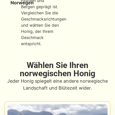
Fjorden und
Norwegen
Bergen geprägt ist.
Vergleichen Sie die
Geschmacksrichtungen
und wählen Sie den
Honig, der Ihrem
Geschmack
entspricht.
Wählen Sie Ihren
norwegischen Honig
Jeder Honig spiegelt eine andere norwegische
Landschaft und Blütezeit wider.