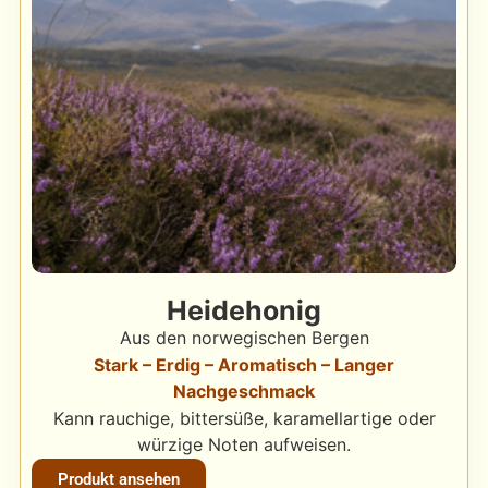
Heidehonig
Aus den norwegischen Bergen
Stark – Erdig – Aromatisch – Langer
Nachgeschmack
Kann rauchige, bittersüße, karamellartige oder
würzige Noten aufweisen.
Produkt ansehen