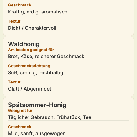
Geschmack
Kräftig, erdig, aromatisch
Textur
Dicht / Charaktervoll
Waldhonig
Am besten geeignet für
Brot, Käse, reicherer Geschmack
Geschmacksrichtung
Süß, cremig, reichhaltig
Textur
Glatt / Abgerundet
Spätsommer-Honig
Geeignet für
Täglicher Gebrauch, Frühstück, Tee
Geschmack
Mild, sanft, ausgewogen