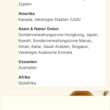
Zypern
Amerika
Kanada, Vereinigte Staaten (USA)
Asien & Naher Osten
Sonderverwaltungszone Hongkong, Japan,
Kuwait, Sonderverwaltungszone Macau,
Oman, Katar, Saudi-Arabien, Singapur,
Vereinigte Arabische Emirate
Ozeanien
Australien
Afrika
Südafrika