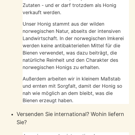
Zutaten - und er darf trotzdem als Honig
verkauft werden.
Unser Honig stammt aus der wilden
norwegischen Natur, abseits der intensiven
Landwirtschaft. In der norwegischen Imkerei
werden keine antibakteriellen Mittel für die
Bienen verwendet, was dazu beiträgt, die
natürliche Reinheit und den Charakter des
norwegischen Honigs zu erhalten.
Außerdem arbeiten wir in kleinem Maßstab
und ernten mit Sorgfalt, damit der Honig so
nah wie möglich an dem bleibt, was die
Bienen erzeugt haben.
Versenden Sie international? Wohin liefern
Sie?