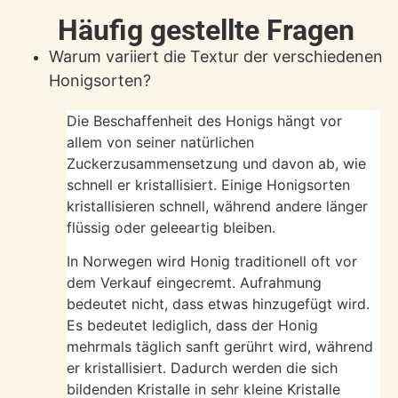
Häufig gestellte Fragen
Warum variiert die Textur der verschiedenen
Honigsorten?
Die Beschaffenheit des Honigs hängt vor
allem von seiner natürlichen
Zuckerzusammensetzung und davon ab, wie
schnell er kristallisiert. Einige Honigsorten
kristallisieren schnell, während andere länger
flüssig oder geleeartig bleiben.
In Norwegen wird Honig traditionell oft vor
dem Verkauf eingecremt. Aufrahmung
bedeutet nicht, dass etwas hinzugefügt wird.
Es bedeutet lediglich, dass der Honig
mehrmals täglich sanft gerührt wird, während
er kristallisiert. Dadurch werden die sich
bildenden Kristalle in sehr kleine Kristalle