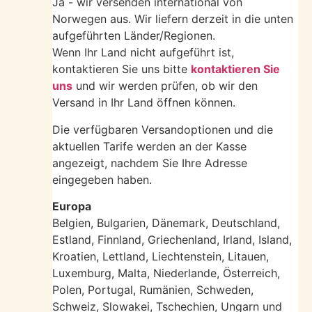
Ja - wir versenden international von
Norwegen aus. Wir liefern derzeit in die unten
aufgeführten Länder/Regionen.
Wenn Ihr Land nicht aufgeführt ist,
kontaktieren Sie uns bitte
kontaktieren Sie
uns
und wir werden prüfen, ob wir den
Versand in Ihr Land öffnen können.
Die verfügbaren Versandoptionen und die
aktuellen Tarife werden an der Kasse
angezeigt, nachdem Sie Ihre Adresse
eingegeben haben.
Europa
Belgien, Bulgarien, Dänemark, Deutschland,
Estland, Finnland, Griechenland, Irland, Island,
Kroatien, Lettland, Liechtenstein, Litauen,
Luxemburg, Malta, Niederlande, Österreich,
Polen, Portugal, Rumänien, Schweden,
Schweiz, Slowakei, Tschechien, Ungarn und