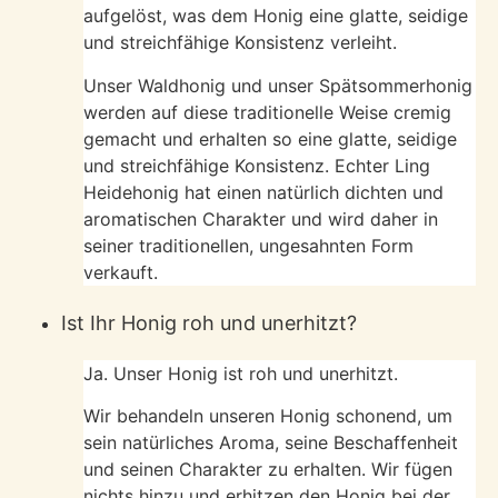
aufgelöst, was dem Honig eine glatte, seidige
und streichfähige Konsistenz verleiht.
Unser Waldhonig und unser Spätsommerhonig
werden auf diese traditionelle Weise cremig
gemacht und erhalten so eine glatte, seidige
und streichfähige Konsistenz. Echter Ling
Heidehonig hat einen natürlich dichten und
aromatischen Charakter und wird daher in
seiner traditionellen, ungesahnten Form
verkauft.
Ist Ihr Honig roh und unerhitzt?
Ja. Unser Honig ist roh und unerhitzt.
Wir behandeln unseren Honig schonend, um
sein natürliches Aroma, seine Beschaffenheit
und seinen Charakter zu erhalten. Wir fügen
nichts hinzu und erhitzen den Honig bei der