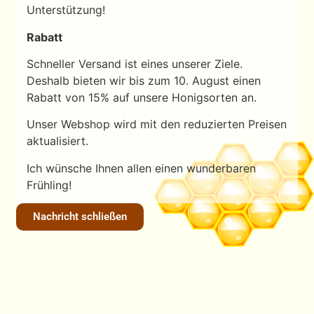
Unterstützung!
Rabatt
Schneller Versand ist eines unserer Ziele.
Deshalb
bieten wir
bis zum 10. August
einen
Rabatt von 15% auf unsere Honigsorten an.
Unser Webshop wird mit den reduzierten Preisen
aktualisiert.
Ich wünsche Ihnen allen einen wunderbaren
Frühling!
Nachricht schließen