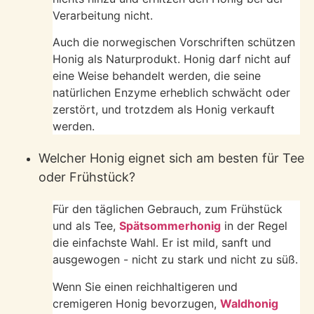
Verarbeitung nicht.
Auch die norwegischen Vorschriften schützen
Honig als Naturprodukt. Honig darf nicht auf
eine Weise behandelt werden, die seine
natürlichen Enzyme erheblich schwächt oder
zerstört, und trotzdem als Honig verkauft
werden.
Welcher Honig eignet sich am besten für Tee
oder Frühstück?
Für den täglichen Gebrauch, zum Frühstück
und als Tee,
Spätsommerhonig
in der Regel
die einfachste Wahl. Er ist mild, sanft und
ausgewogen - nicht zu stark und nicht zu süß.
Wenn Sie einen reichhaltigeren und
cremigeren Honig bevorzugen,
Waldhonig