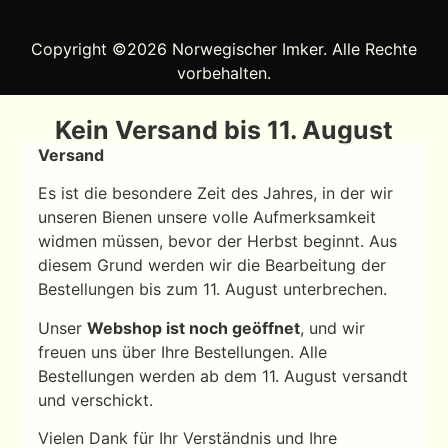
Copyright ©2026 Norwegischer Imker. Alle Rechte
vorbehalten.
Kein Versand bis 11. August
Versand
Es ist die besondere Zeit des Jahres, in der wir
unseren Bienen unsere volle Aufmerksamkeit
widmen müssen, bevor der Herbst beginnt. Aus
diesem Grund werden wir die Bearbeitung der
Bestellungen bis zum 11. August unterbrechen.
Unser
Webshop ist noch geöffnet
, und wir
freuen uns über Ihre Bestellungen. Alle
Bestellungen werden ab dem 11. August versandt
und verschickt.
Vielen Dank für Ihr Verständnis und Ihre