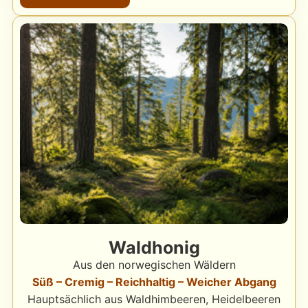
Waldhonig
Aus den norwegischen Wäldern
Süß – Cremig – Reichhaltig – Weicher Abgang
Hauptsächlich aus Waldhimbeeren, Heidelbeeren