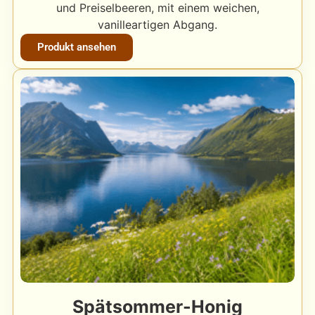
und Preiselbeeren, mit einem weichen,
vanilleartigen Abgang.
Produkt ansehen
Spätsommer-Honig