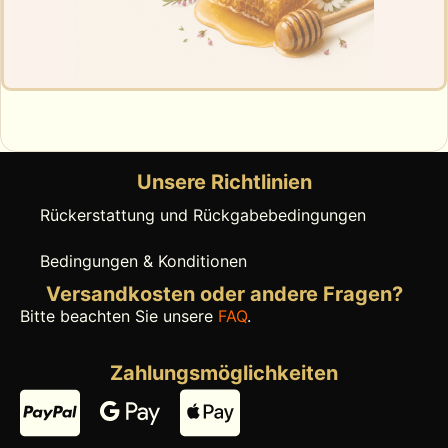
Unsere Richtlinien
Rückerstattung und Rückgabebedingungen
Bedingungen & Konditionen
Versandkosten oder andere Fragen?
Bitte beachten Sie unsere
FAQ
.
Zahlungsmöglichkeiten