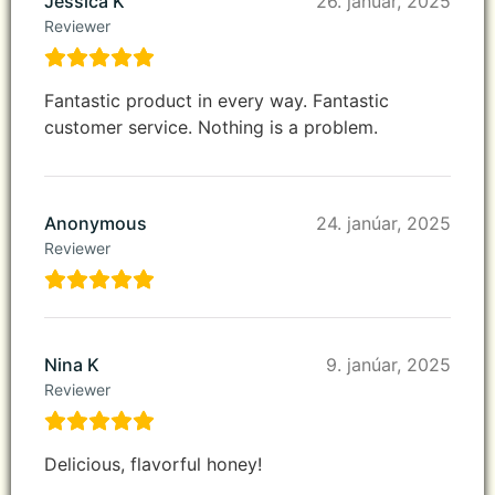
Jessica K
26. janúar, 2025
Reviewer
Fantastic product in every way. Fantastic
customer service. Nothing is a problem.
Anonymous
24. janúar, 2025
Reviewer
Nina K
9. janúar, 2025
Reviewer
Delicious, flavorful honey!