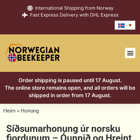
International Shipping from Norway
Fast Express Delivery with DHL Express
Order shipping is paused until 17 August.
The online store remains open, and all orders will be
shipped in order from 17 August.
Heim
»
Honung
Síðsumarhonung úr norsku
fiordunum – Óunnið og Hreint