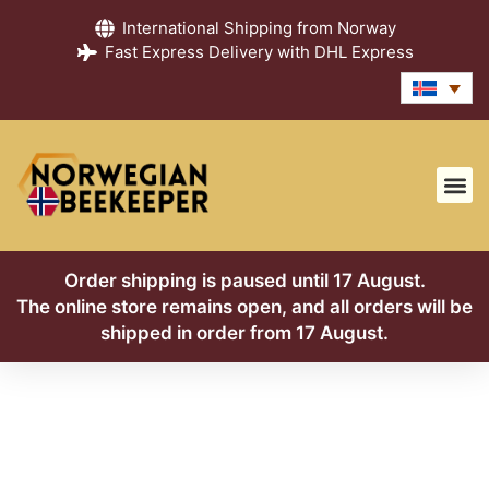
International Shipping from Norway
Fast Express Delivery with DHL Express
Leiðarvísir 
Algenga
Hafðu 
Order shipping is paused until 17 August.
The online store remains open, and all orders will be
shipped in order from 17 August.