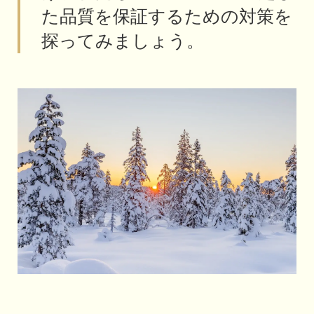
た品質を保証するための対策を
探ってみましょう。