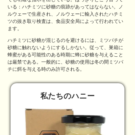
いる：ハチミツに砂糖の痕跡があってはならない。ノ
ルウェーで生産され、ノルウェーに輸入されたハチミ
ツの抜き取り検査は、食品安全局によって行われてい
ます。
ハチミツに砂糖が混じるのを避けるには、ミツバチが
砂糖に触れないようにするしかない。従って、巣箱に
蜂蜜がある可能性のある時期に蜂に砂糖を与えること
は厳禁である。一般的に、砂糖の使用は冬の間ミツバ
チに餌を与える時のみ許可される。
私たちのハニー