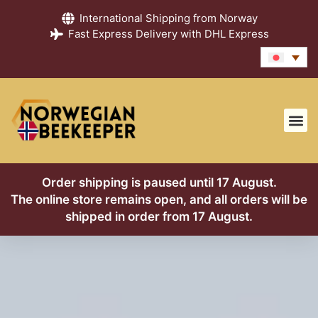
International Shipping from Norway
Fast Express Delivery with DHL Express
Order shipping is paused until 17 August.
The online store remains open, and all orders will be
shipped in order from 17 August.