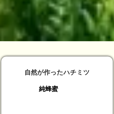
自然が作ったハチミツ
純蜂蜜