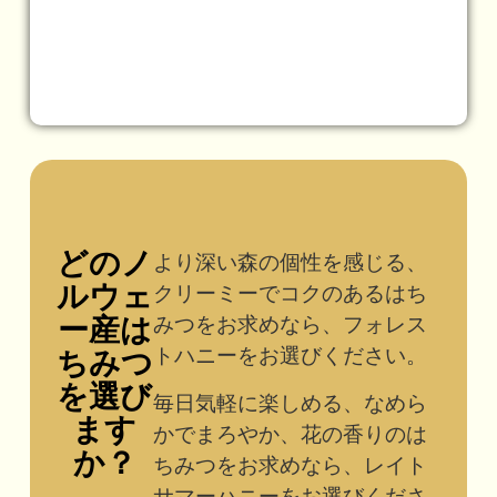
どのノ
より深い森の個性を感じる、
ルウェ
クリーミーでコクのあるはち
ー産は
みつをお求めなら、フォレス
トハニーをお選びください。
ちみつ
を選び
毎日気軽に楽しめる、なめら
ます
かでまろやか、花の香りのは
か？
ちみつをお求めなら、レイト
サマーハニーをお選びくださ