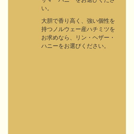
い。
大胆で香り高く、強い個性を
持つノルウェー産ハチミツを
お求めなら、リン・ヘザー・
ハニーをお選びください。