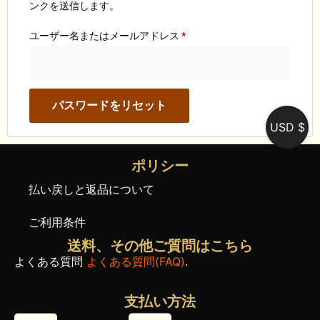
ンクを送信します。
ユーザー名またはメールアドレス
*
パスワードをリセット
USD $
ポリシー
払い戻しと返品について
ご利用条件
送料、その他ご質問はこちら
よくある質問
よくある質問(FAQ)
.
支払い方法