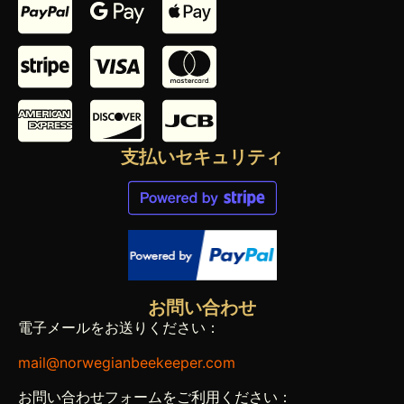
支払いセキュリティ
お問い合わせ
電子メールをお送りください：
mail@norwegianbeekeeper.com
お問い合わせフォームをご利用ください：