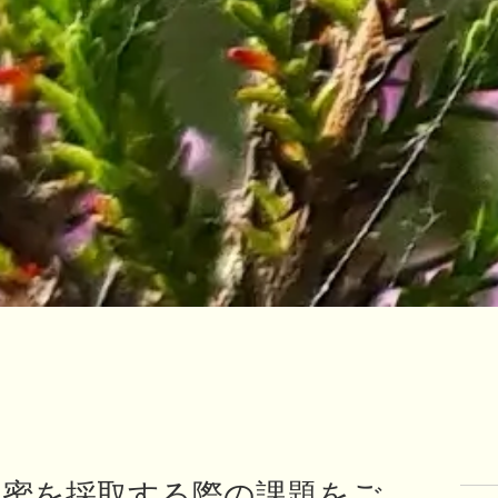
の蜜を採取する際の課題をご