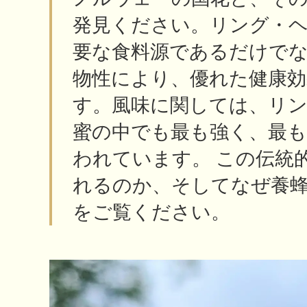
発見ください。リング・
要な食料源であるだけでな
物性により、優れた健康
す。風味に関しては、リ
蜜の中でも最も強く、最も
われています。 この伝統
れるのか、そしてなぜ養
をご覧ください。