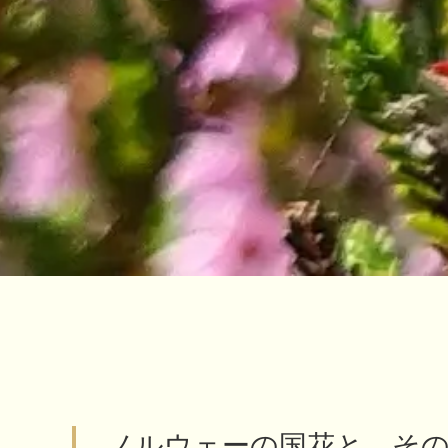
ノルウェーの国花と、そ