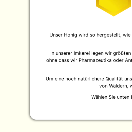
Unser Honig wird so hergestellt, wie
In unserer Imkerei legen wir größte
ohne dass wir Pharmazeutika oder Anti
Um eine noch natürlichere Qualität un
von Wäldern, 
Wählen Sie unten 