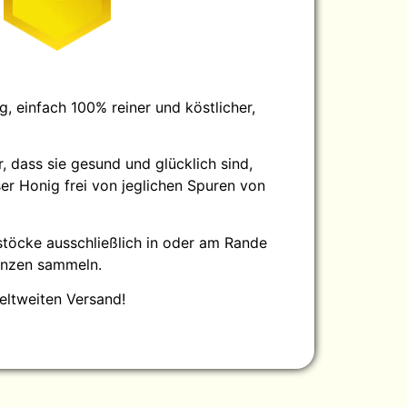
, einfach 100% reiner und köstlicher,
 dass sie gesund und glücklich sind,
er Honig frei von jeglichen Spuren von
stöcke ausschließlich in oder am Rande
anzen sammeln.
eltweiten Versand!