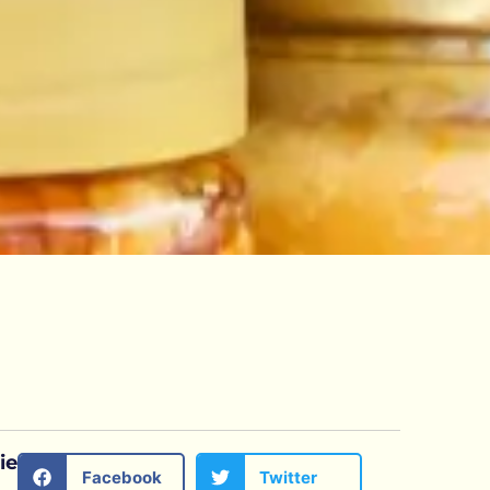
ie
Facebook
Twitter