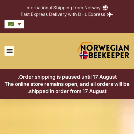
International Shipping from No
Fast Express Delivery with DHL E
Order shipping is paused until 
The online store remains open, and al
shipped in order from 17 A