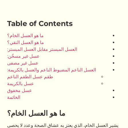
Table of Contents
ما هو العسل الخام؟
ما هو العسل النقي؟
العسل المبستر مقابل العسل المبستر:
عسل غير مسخّن:
عسل غير مصفى
ل الناعم المضبوط الناعم والعسل بالكريمة:
طقم عسل الطقم الناعم
عسل بالكريمة
عسل مخفوق
الخاتمة
ما هو العسل الخام؟
م، الذي يعتز به عشاق الصحة وعدد لا يحصى