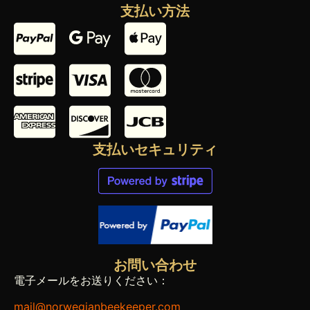
支払い方法
支払いセキュリティ
お問い合わせ
電子メールをお送りください：
mail@norwegianbeekeeper.com