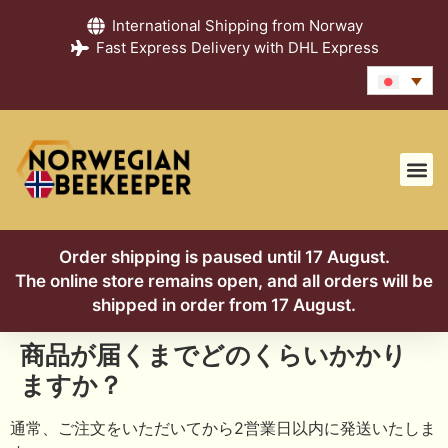
International Shipping from Norway
Fast Express Delivery with DHL Express
Order shipping is paused until 17 August.
The online store remains open, and all orders will be
shipped in order from 17 August.
商品が届くまでどのくらいかかり
ますか？
通常、ご注文をいただいてから2営業日以内に発送いたしま