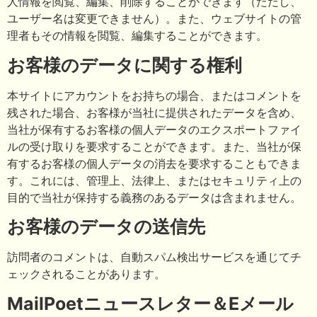
人情報を閲覧、編集、削除することができます（ただし、
ユーザー名は変更できません）。また、ウェブサイトの管
理者もその情報を閲覧、編集することができます。
お客様のデータに関する権利
本サイトにアカウントをお持ちの場合、またはコメントを
残された場合、お客様が当社に提供されたデータを含め、
当社が保有するお客様の個人データのエクスポートファイ
ルの受け取りを要求することができます。また、当社が保
有するお客様の個人データの消去を要求することもできま
す。これには、管理上、法律上、またはセキュリティ上の
目的で当社が保持する義務のあるデータは含まれません。
お客様のデータの送信先
訪問者のコメントは、自動スパム検出サービスを通じてチ
ェックされることがあります。
MailPoetニュースレター＆Eメール