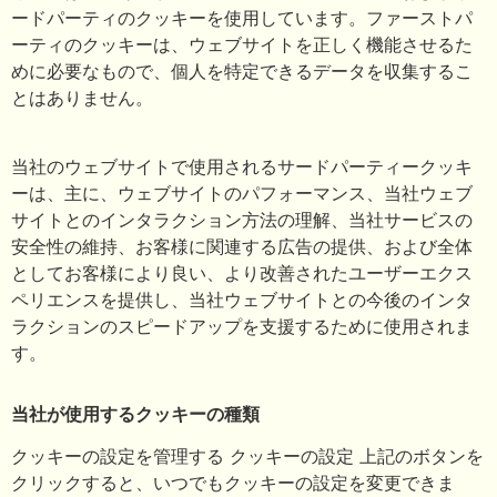
ードパーティのクッキーを使用しています。ファーストパ
ーティのクッキーは、ウェブサイトを正しく機能させるた
めに必要なもので、個人を特定できるデータを収集するこ
とはありません。
当社のウェブサイトで使用されるサードパーティークッキ
ーは、主に、ウェブサイトのパフォーマンス、当社ウェブ
サイトとのインタラクション方法の理解、当社サービスの
安全性の維持、お客様に関連する広告の提供、および全体
としてお客様により良い、より改善されたユーザーエクス
ペリエンスを提供し、当社ウェブサイトとの今後のインタ
ラクションのスピードアップを支援するために使用されま
す。
当社が使用するクッキーの種類
クッキーの設定を管理する クッキーの設定 上記のボタンを
クリックすると、いつでもクッキーの設定を変更できま