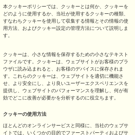
本クッキーポリシーでは、クッキーとは何か、クッキーを
どのように使用するか、当社が使用するクッキーの種類、
すなわちクッキーを使用して収集する情報とその情報の使
用方法、およびクッキー設定の管理方法について説明しま
す。
クッキーは、小さな情報を保存するための小さなテキスト
ファイルです。クッキーは、ウェブサイトがお客様のブラ
ウザに読み込まれると、お客様のデバイスに保存されま
す。これらのクッキーは、ウェブサイトを適切に機能さ
せ、より安全にし、より良いユーザーエクスペリエンスを
提供し、ウェブサイトのパフォーマンスを理解し、何が有
効でどこに改善が必要かを分析するのに役立ちます。
クッキーの使用方法
ほとんどのオンラインサービスと同様に、当社のウェブサ
イトでは、いくつかの目的でファーストパーティおよびサ