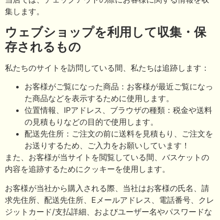
集します。
ウェブショップを利用して収集・保
存されるもの
私たちのサイトを訪問している間、私たちは追跡します：
お客様がご覧になった商品：お客様が最近ご覧になっ
た商品などを表示するために使用します。
位置情報、IPアドレス、ブラウザの種類：税金や送料
の見積もりなどの目的で使用します。
配送先住所：ご注文の前に送料を見積もり、ご注文を
お送りするため、ご入力をお願いしています！
また、お客様が当サイトを閲覧している間、バスケットの
内容を追跡するためにクッキーを使用します。
お客様が当社から購入される際、当社はお客様の氏名、請
求先住所、配送先住所、Eメールアドレス、電話番号、クレ
ジットカード/支払詳細、およびユーザー名やパスワードな