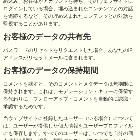
め込み、お客様がアカウントを持ち、そのウェブサイトに
ログインしている場合、埋め込まれたコンテンツとの対話
を追跡するなど、その埋め込まれたコンテンツとの対話を
監視することがあります。
お客様のデータの共有先
パスワードのリセットをリクエストした場合、あなたのIP
アドレスがリセットメールに含まれます。
お客様のデータの保持期間
コメントを残すと、そのコメントとメタデータは無期限に
保持されます。これは、モデレーション・キューに保留す
る代わりに、フォローアップ・コメントを自動的に認識・
承認するためです。
当ウェブサイトに登録したユーザー（いる場合）について
は、ユーザーが提供した個人情報をユーザープロファイル
にも保存します。すべてのユーザーは、いつでも自分の個