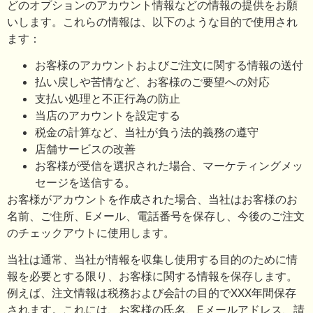
どのオプションのアカウント情報などの情報の提供をお願
いします。これらの情報は、以下のような目的で使用され
ます：
お客様のアカウントおよびご注文に関する情報の送付
払い戻しや苦情など、お客様のご要望への対応
支払い処理と不正行為の防止
当店のアカウントを設定する
税金の計算など、当社が負う法的義務の遵守
店舗サービスの改善
お客様が受信を選択された場合、マーケティングメッ
セージを送信する。
お客様がアカウントを作成された場合、当社はお客様のお
名前、ご住所、Eメール、電話番号を保存し、今後のご注文
のチェックアウトに使用します。
当社は通常、当社が情報を収集し使用する目的のために情
報を必要とする限り、お客様に関する情報を保存します。
例えば、注文情報は税務および会計の目的でXXX年間保存
されます。これには、お客様の氏名、Eメールアドレス、請