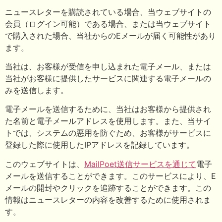
ニュースレターを購読されている場合、当ウェブサイトの
会員（ログイン可能）である場合、または当ウェブサイト
で購入された場合、当社からのEメールが届く可能性があり
ます。
当社は、お客様が受信を申し込まれた電子メール、または
当社がお客様に提供したサービスに関連する電子メールの
みを送信します。
電子メールを送信するために、当社はお客様から提供され
た名前と電子メールアドレスを使用します。また、当サイ
トでは、システムの悪用を防ぐため、お客様がサービスに
登録した際に使用したIPアドレスを記録しています。
このウェブサイトは、
MailPoet送信サービスを通じて
電子
メールを送信することができます。このサービスにより、E
メールの開封やクリックを追跡することができます。この
情報はニュースレターの内容を改善するために使用されま
す。