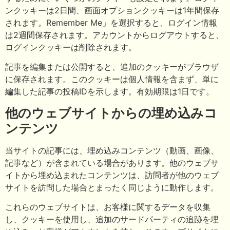
ンクッキーは2日間、画面オプションクッキーは1年間保存
されます。Remember Me」を選択すると、ログイン情報
は2週間保存されます。アカウントからログアウトすると、
ログインクッキーは削除されます。
記事を編集または公開すると、追加のクッキーがブラウザ
に保存されます。このクッキーは個人情報を含まず、単に
編集した記事の投稿IDを示します。有効期限は1日です。
他のウェブサイトからの埋め込みコ
ンテンツ
当サイトの記事には、埋め込みコンテンツ（動画、画像、
記事など）が含まれている場合があります。他のウェブサ
イトから埋め込まれたコンテンツは、訪問者が他のウェブ
サイトを訪問した場合とまったく同じように動作します。
これらのウェブサイトは、お客様に関するデータを収集
し、クッキーを使用し、追加のサードパーティの追跡を埋