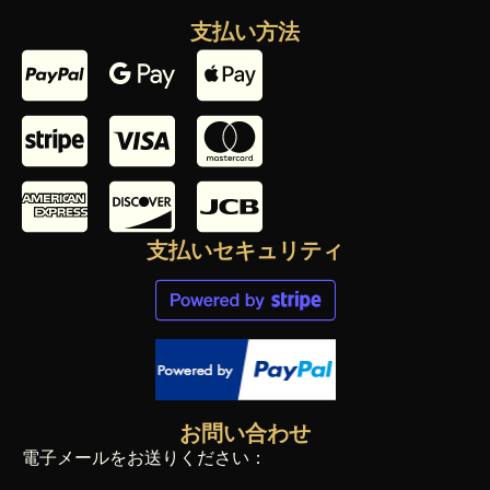
支払い方法
支払いセキュリティ
お問い合わせ
電子メールをお送りください：