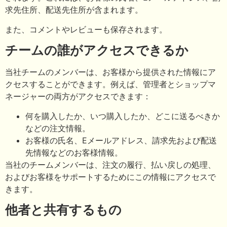
求先住所、配送先住所が含まれます。
また、コメントやレビューも保存されます。
チームの誰がアクセスできるか
当社チームのメンバーは、お客様から提供された情報にア
クセスすることができます。例えば、管理者とショップマ
ネージャーの両方がアクセスできます：
何を購入したか、いつ購入したか、どこに送るべきか
などの注文情報。
お客様の氏名、Eメールアドレス、請求先および配送
先情報などのお客様情報。
当社のチームメンバーは、注文の履行、払い戻しの処理、
およびお客様をサポートするためにこの情報にアクセスで
きます。
他者と共有するもの