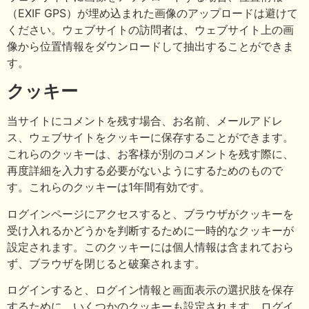
（EXIF GPS）が埋め込まれた画像のアップロードは避けて
ください。ウェブサイトの訪問者は、ウェブサイト上の画
像から位置情報をダウンロードして抽出することができま
す。
クッキー
当サイトにコメントを残す場合、お名前、メールアドレ
ス、ウェブサイトをクッキーに保存することができます。
これらのクッキーは、お客様が別のコメントを残す際に、
再度詳細を入力する必要がないようにするためのもので
す。これらのクッキーは1年間有効です。
ログインページにアクセスすると、ブラウザがクッキーを
受け入れるかどうかを判断するために一時的なクッキーが
設定されます。このクッキーには個人情報は含まれておら
ず、ブラウザを閉じると破棄されます。
ログインすると、ログイン情報と画面表示の選択肢を保存
するために、いくつかのクッキーも設定されます。ログイ