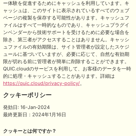
ー体験を促進するためにキャッシュを利用しています。キ
ャッシュは、このサイトに表示されているすべてのウェブ
ページの複製を保存する可能性があります。キャッシュフ
ァイルはすべて一時的なものであり、キャッシュプラグイ
ンベンダーから技術サポートを受けるために必要な場合を
除き、第三者がアクセスすることはありません。キャッシ
ュファイルの有効期限は、サイト管理者が設定したスケジ
ュールに基づいていますが、必要に応じて、自然な有効期
限が切れる前に管理者が簡単に削除することができます。
QUIC.cloudのサービスを利用して、お客様のデータを一時
的に処理・キャッシュすることがあります。詳細は
https://quic.cloud/privacy-policy/
。
クッキーポリシー
発効日: 16-Jan-2024
最終更新日：2024年1月16日
クッキーとは何ですか？