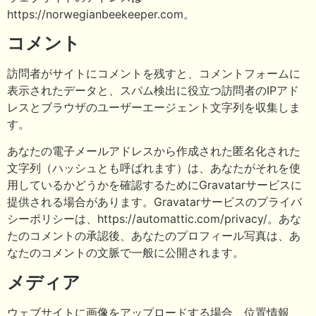
https://norwegianbeekeeper.com。
コメント
訪問者がサイトにコメントを残すと、コメントフォームに
表示されたデータと、スパム検出に役立つ訪問者のIPアド
レスとブラウザのユーザーエージェント文字列を収集しま
す。
あなたの電子メールアドレスから作成された匿名化された
文字列（ハッシュとも呼ばれます）は、あなたがそれを使
用しているかどうかを確認するためにGravatarサービスに
提供される場合があります。Gravatarサービスのプライバ
シーポリシーは、https://automattic.com/privacy/。あな
たのコメントの承認後、あなたのプロフィール写真は、あ
なたのコメントの文脈で一般に公開されます。
メディア
ウェブサイトに画像をアップロードする場合、位置情報