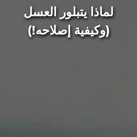
لماذا يتبلور العسل
(وكيفية إصلاحه!)