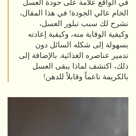
في الواقع علامة على جودة العسل
الخام عالي الجودة! في هذا المقال،
نشرح لك سبب تبلور العسل،
وكيفية الوقاية منه، وكيفية إعادته
بسهولة إلى شكله السائل دون
تدمير عناصره الغذائية. بالإضافة إلى
ذلك، اكتشف لماذا يبقى العسل
بالكريمة ناعماً وقابلاً للدهن!